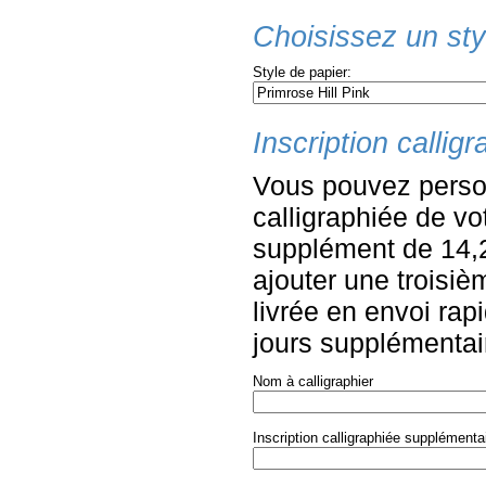
Choisissez un styl
Style de papier:
Inscription callig
Vous pouvez personn
calligraphiée de vo
supplément de 14,
ajouter une troisiè
livrée en envoi rapi
jours supplémentair
Nom à calligraphier
Inscription calligraphiée supplémenta