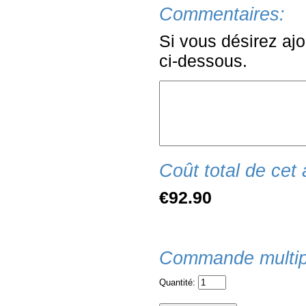
Commentaires:
Si vous désirez ajo
ci-dessous.
Coût total de cet a
€92.90
Commande multip
Quantité: