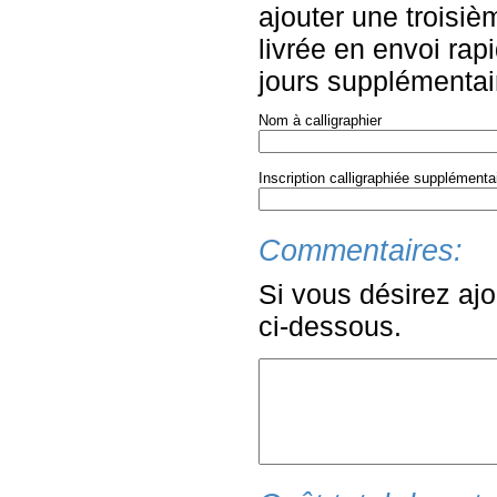
ajouter une troisiè
livrée en envoi rapi
jours supplémentair
Nom à calligraphier
Inscription calligraphiée supplémenta
Commentaires:
Si vous désirez ajo
ci-dessous.