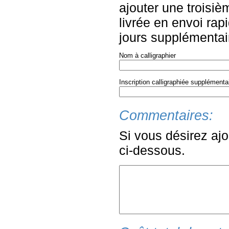
ajouter une troisiè
livrée en envoi rapi
jours supplémentair
Nom à calligraphier
Inscription calligraphiée supplémenta
Commentaires:
Si vous désirez ajo
ci-dessous.