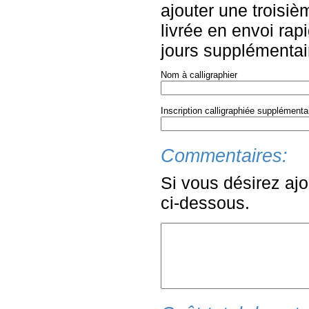
ajouter une troisiè
livrée en envoi rapi
jours supplémentair
Nom à calligraphier
Inscription calligraphiée supplémenta
Commentaires:
Si vous désirez ajo
ci-dessous.