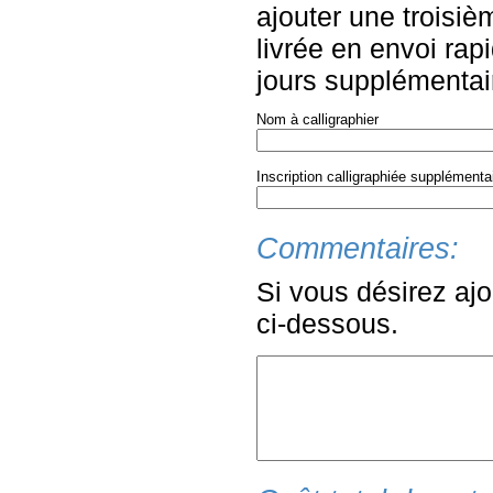
ajouter une troisiè
livrée en envoi rapi
jours supplémentair
Nom à calligraphier
Inscription calligraphiée supplémenta
Commentaires:
Si vous désirez ajo
ci-dessous.