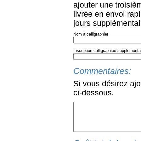
ajouter une troisiè
livrée en envoi rapi
jours supplémentair
Nom à calligraphier
Inscription calligraphiée supplémenta
Commentaires:
Si vous désirez ajo
ci-dessous.