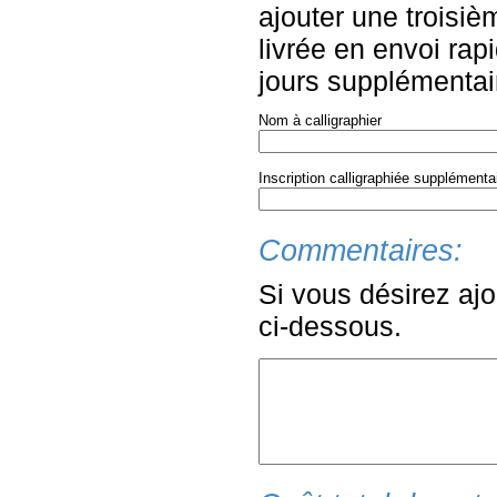
ajouter une troisiè
livrée en envoi rapi
jours supplémentair
Nom à calligraphier
Inscription calligraphiée supplémenta
Commentaires:
Si vous désirez ajo
ci-dessous.