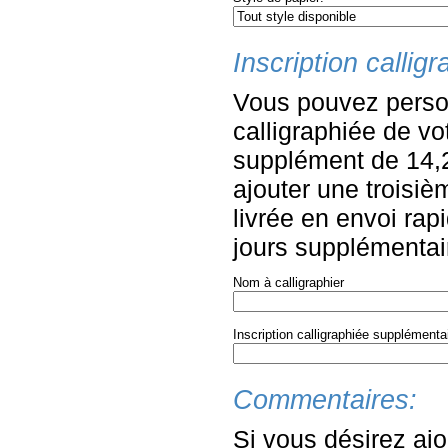
Inscription callig
Vous pouvez personn
calligraphiée de vo
supplément de 14,
ajouter une troisiè
livrée en envoi rapi
jours supplémentair
Nom à calligraphier
Inscription calligraphiée supplémenta
Commentaires:
Si vous désirez ajo