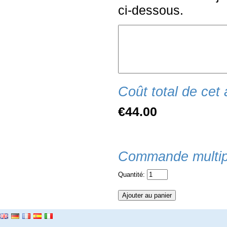
ci-dessous.
Coût total de cet a
€44.00
Commande multip
Quantité: